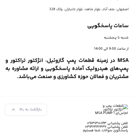
اصفهان، نجف آباد، بلوار شاهد، بلوار جانبازان، پلاک 328
ساعات پاسخگویی
شنبه تا پنجشنبه
از ساعت 9:00 الی 14:00
MSA در زمینه قطعات پمپ گازوئیل، انژکتور تراکتور و
پمپ‌های هیدرولیک آماده پاسخگویی و ارائه مشاوره به
مشتریان و فعالان حوزه کشاورزی و صنعت می‌باشد.
بازگشت به بالا
تلفن پشتیبانی ۰۹۱۳۱۳۱۰۷۶۳
تلفن پشتیبانی ۰۳۱۴۲۴۴۲۴۳۲
پاسخگوی سوالات شما هستیم